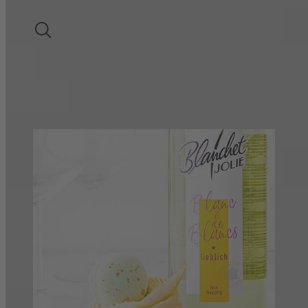
LIEBLICHER WEIN
SUCHE