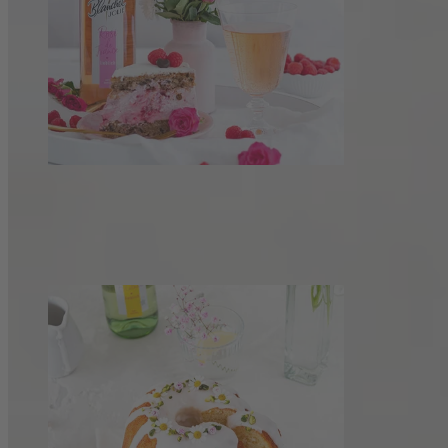
Fruchtige Himbeertorte