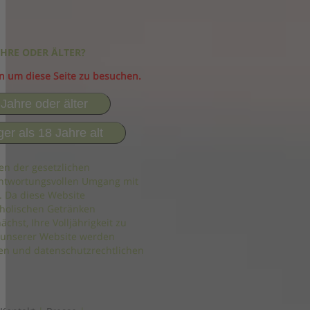
AHRE ODER ÄLTER?
in um diese Seite zu besuchen.
 Jahre oder älter
ger als 18 Jahre alt
en der gesetzlichen
ntwortungsvollen Umgang mit
. Da diese Website
holischen Getränken
ächst, Ihre Volljährigkeit zu
 unserer Website werden
n und datenschutzrechtlichen