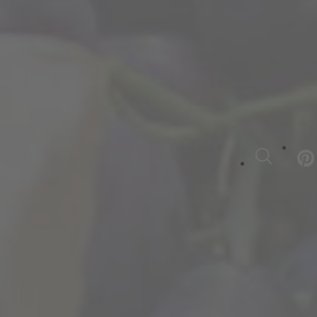
SUCHE