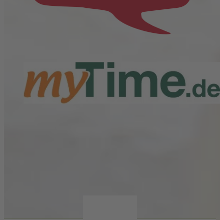
zum Shop
zum Shop
zum Shop