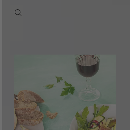
LIEBLICHER WEIN
SUCHE