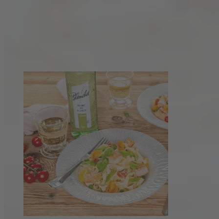
Zurück zur Rezeptübersicht
Diese Rezepte könnten dir auch gefallen: