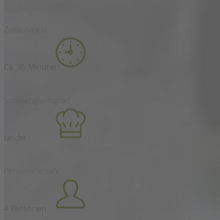
Zeitaufwand
Ca. 35 Minuten
Schwierigkeitsgrad
Leicht
Personenanzahl
4 Personen