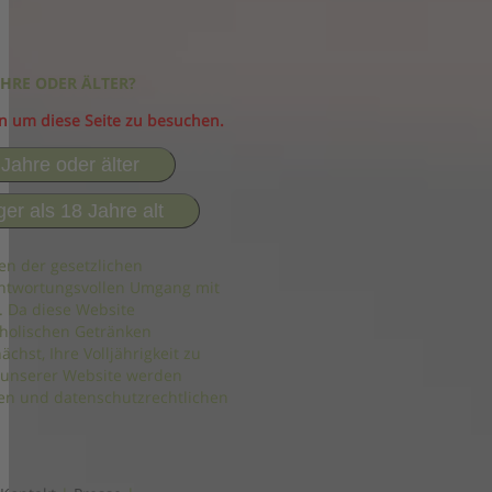
AHRE ODER ÄLTER?
in um diese Seite zu besuchen.
 Jahre oder älter
ger als 18 Jahre alt
en der gesetzlichen
ntwortungsvollen Umgang mit
. Da diese Website
holischen Getränken
ächst, Ihre Volljährigkeit zu
 unserer Website werden
n und datenschutzrechtlichen