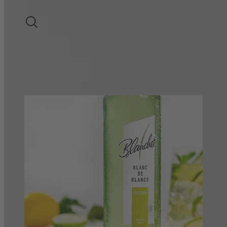
LIEBLICHER WEIN
SUCHE