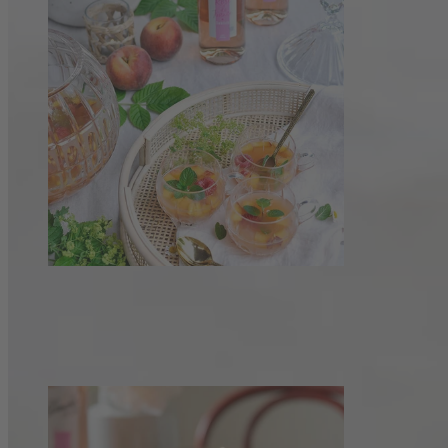
Fruchtige Sommer Bowle