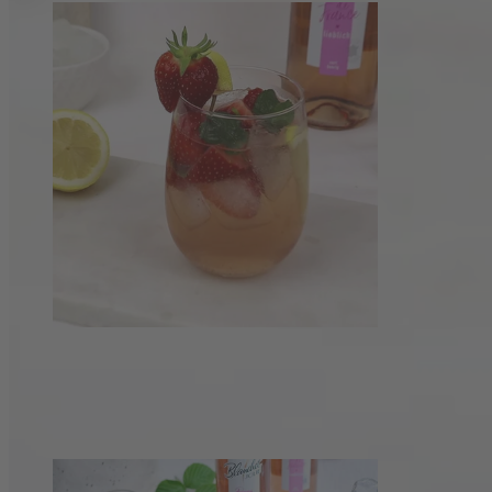
Fruchtige Sommer Sangria