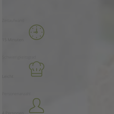
Zeitaufwand
15 Minuten
Schwierigkeitsgrad
Leicht
Personenanzahl
4 Personen