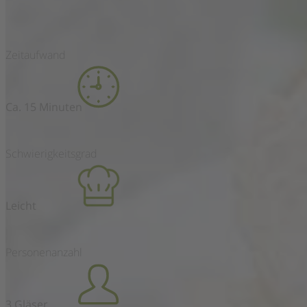
Zeitaufwand
Ca. 15 Minuten
Schwierigkeitsgrad
Leicht
Personenanzahl
3 Gläser