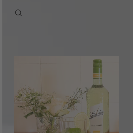
LIEBLICHER WEIN
SUCHE