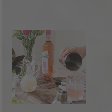
Frühlingsdrink